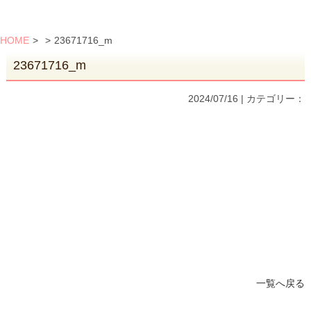
HOME
>
>
23671716_m
23671716_m
2024/07/16 | カテゴリー：
一覧へ戻る