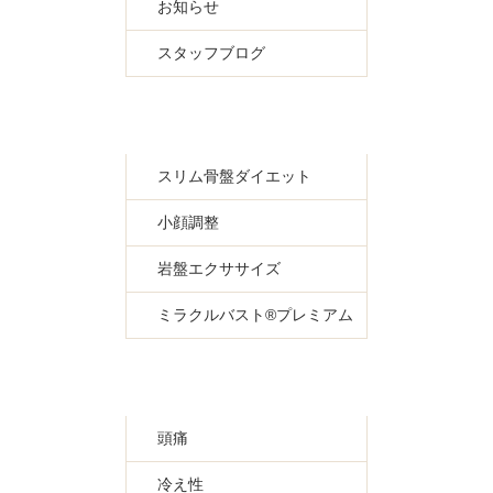
お知らせ
スタッフブログ
スリム骨盤ダイエット
小顔調整
岩盤エクササイズ
ミラクルバスト®プレミアム
頭痛
冷え性