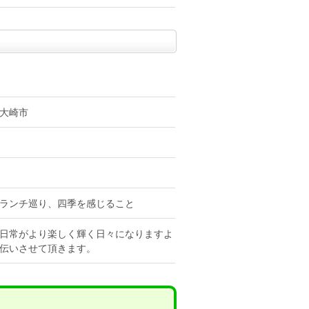
大崎市
ランチ巡り、四季を感じること
日常がより楽しく輝く日々になりますよ
伝いさせて頂きます。