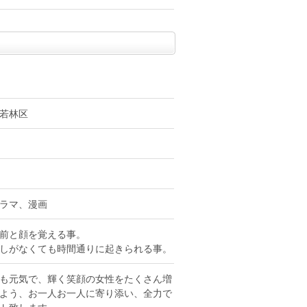
若林区
ラマ、漫画
前と顔を覚える事。
しがなくても時間通りに起きられる事。
も元気で、輝く笑顔の女性をたくさん増
よう、お一人お一人に寄り添い、全力で