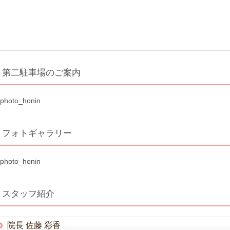
第二駐車場のご案内
フォトギャラリー
スタッフ紹介
院長 佐藤 彩香