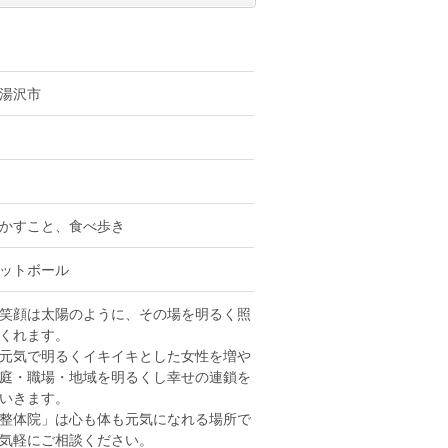
湯沢市
かすこと、食べ歩き
ットボール
笑顔は太陽のように、その場を明るく照
くれます。
元気で明るくイキイキとした女性を増や
庭・職場・地域を明るくし幸せの連鎖を
いきます。
整体院」は心も体も元気になれる場所で
気軽にご相談ください。