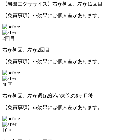
【岩盤エクササイズ】右が初回、左が12回目
【免責事項】※効果には個人差があります。
2回目
右が初回、左が2回目
【免責事項】※効果には個人差があります。
48回
右が初回、左が週1(2部位)来院の6ヶ月後
【免責事項】※効果には個人差があります。
10回