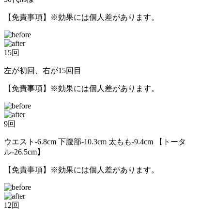
【免責事項】※効果には個人差があります。
15回
左が初回、右が15回目
【免責事項】※効果には個人差があります。
9回
ウエスト-6.8cm 下腹部-10.3cm 太もも-9.4cm 【トータ
ル-26.5cm】
【免責事項】※効果には個人差があります。
12回