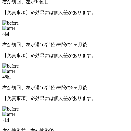
右が初回、左が10回目
【免責事項】※効果には個人差があります。
8回
右が初回、左が週1(2部位)来院の1ヶ月後
【免責事項】※効果には個人差があります。
48回
右が初回、左が週1(2部位)来院の6ヶ月後
【免責事項】※効果には個人差があります。
2回
左が施術前、右が施術後