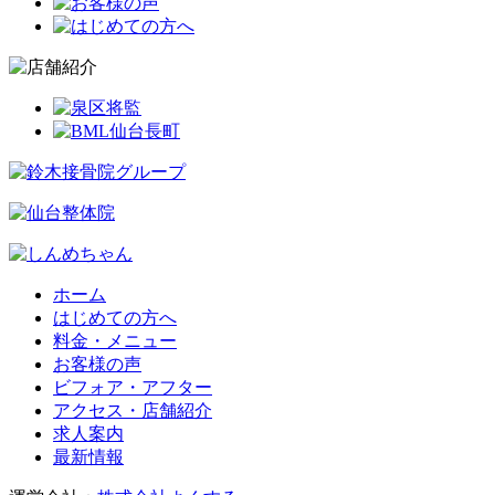
ホーム
はじめての方へ
料金・メニュー
お客様の声
ビフォア・アフター
アクセス・店舗紹介
求人案内
最新情報